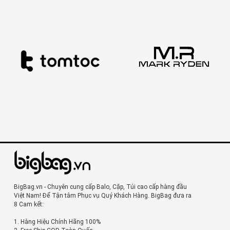
BigBag.vn - Chuyên cung cấp Balo, Cặp, Túi cao cấp hàng đầu
Việt Nam! Để Tận tâm Phục vụ Quý Khách Hàng. BigBag đưa ra
8 Cam kết:
1. Hàng Hiệu Chính Hãng 100%