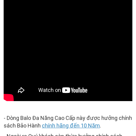
- Dòng Balo Đa Năng Cao Cấp này được hưởng chính
sách Bảo Hành
chính hãng đến 10 Năm
.