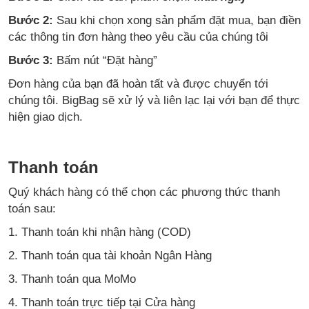
Bước 2:
Sau khi chọn xong sản phẩm đặt mua, bạn điền
các thông tin đơn hàng theo yêu cầu của chúng tôi
Bước 3:
Bấm nút “Đặt hàng”
Đơn hàng của bạn đã hoàn tất và được chuyển tới
chúng tôi. BigBag sẽ xử lý và liên lạc lại với bạn để thực
hiện giao dịch.
Thanh toán
Quý khách hàng có thể chọn các phương thức thanh
toán sau:
1. Thanh toán khi nhận hàng (COD)
2. Thanh toán qua tài khoản Ngân Hàng
3. Thanh toán qua MoMo
4. Thanh toán trực tiếp tại Cửa hàng