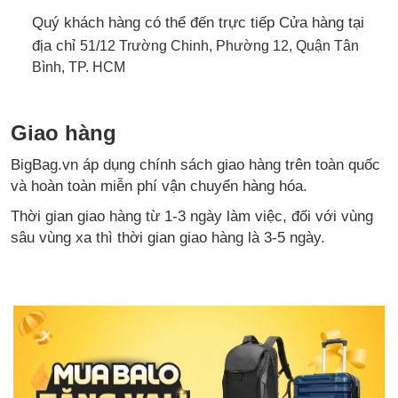
Quý khách hàng có thể đến trực tiếp Cửa hàng tại
địa chỉ
51/12 Trường Chinh, Phường 12, Quận Tân
Bình, TP. HCM
Giao hàng
BigBag.vn áp dụng chính sách giao hàng trên toàn quốc
và hoàn toàn miễn phí vận chuyển hàng hóa.
Thời gian giao hàng từ 1-3 ngày làm việc, đối với vùng
sâu vùng xa thì thời gian giao hàng là 3-5 ngày.