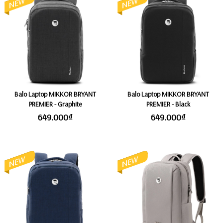
Balo Laptop MIKKOR BRYANT
Balo Laptop MIKKOR BRYANT
PREMIER - Graphite
PREMIER - Black
649.000₫
649.000₫