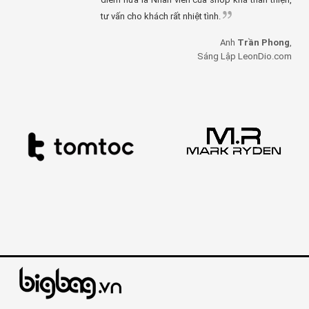
tư vấn cho khách rất nhiệt tình.
Anh
Trần Phong
,
Sáng Lập LeonDio.com