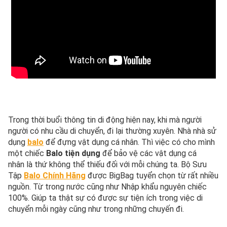
Trong thời buổi thông tin di động hiện nay, khi mà người
người có nhu cầu di chuyển, đi lại thường xuyên. Nhà nhà sử
dụng
balo
để đựng vật dụng cá nhân. Thì việc có cho mình
một chiếc
Balo tiện dụng
để bảo vệ các vật dụng cá
nhân là thứ không thể thiếu đối với mỗi chúng ta. Bộ Sưu
Tập
Balo Chính Hãng
được BigBag tuyển chọn từ rất nhiều
nguồn. Từ trong nước cũng như Nhập khẩu nguyên chiếc
100%. Giúp ta thật sự có được sự tiện ích trong việc di
chuyển mỗi ngày cũng như trong những chuyến đi.