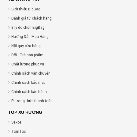
Giới thiệu BigBag
Đánh giá từ Khách hàng
8 lý do chọn BigBag
Hướng Dẫn Mua Hàng
Nội quy cửa hàng
Đổi - Trả sản phẩm
Chất lượng phục vụ
Chính sách vận chuyển
Chính sách bảo mật
Chính sách bảo hành
Phương thức thanh toán
TOP XU HƯỚNG
Sakos
TomToc