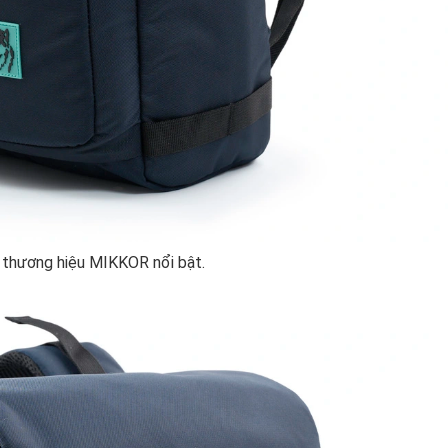
 thương hiệu MIKKOR nổi bật.