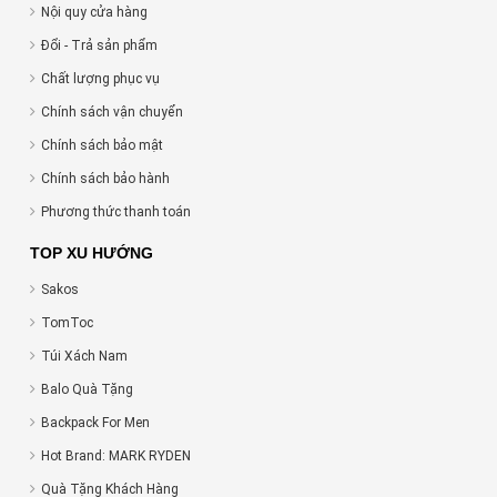
Nội quy cửa hàng
Đổi - Trả sản phẩm
Chất lượng phục vụ
Chính sách vận chuyển
Chính sách bảo mật
Chính sách bảo hành
Phương thức thanh toán
TOP XU HƯỚNG
Sakos
TomToc
Túi Xách Nam
Balo Quà Tặng
Backpack For Men
Hot Brand: MARK RYDEN
Quà Tặng Khách Hàng