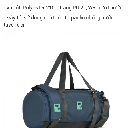
- Vải lót: Polyester 210D, tráng PU 2T, WR trượt nước.
- Đáy túi sử dụng chất liệu tarpaulin chống nước
tuyệt đối.