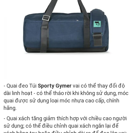
- Quai đeo Túi
Sporty Gymer
vai có thể thay đổi độ
dài linh hoạt - có thể tháo rời khi không sử dụng, móc
quai được sử dụng loại móc nhựa cao cấp, chính
hãng.
- Quai xách tăng giảm thích hợp với chiều cao người
sử dụng; có thể điều chỉnh quai xách ngắn lại để