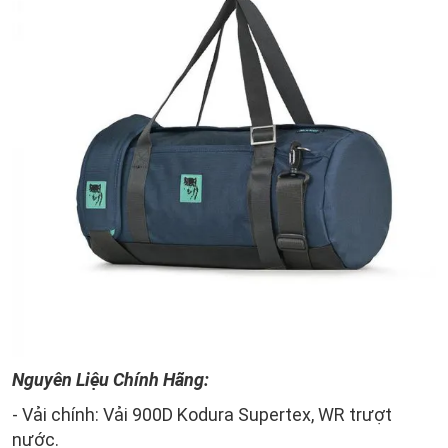
Nguyên Liệu Chính Hãng:
- Vải chính: Vải 900D Kodura Supertex, WR trượt
nước.