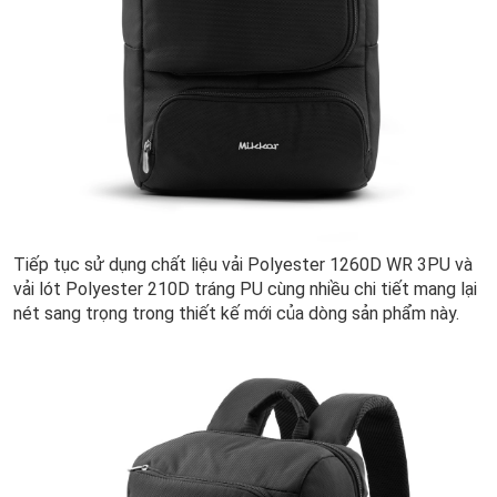
Tiếp tục sử dụng chất liệu vải Polyester 1260D WR 3PU và
vải lót Polyester 210D tráng PU cùng nhiều chi tiết mang lại
nét sang trọng trong thiết kế mới của dòng sản phẩm này.