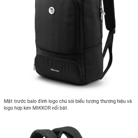
Mặt trước balo đính logo chú sói biểu tượng thương hiệu và
logo hợp kim MIKKOR nổi bật.