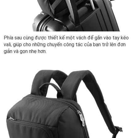
Phía sau cùng được thiết kế một vách để gắn vào tay kéo
vali, giúp cho những chuyến công tác của bạn trở lên đơn
giản và gọn nhẹ hơn.