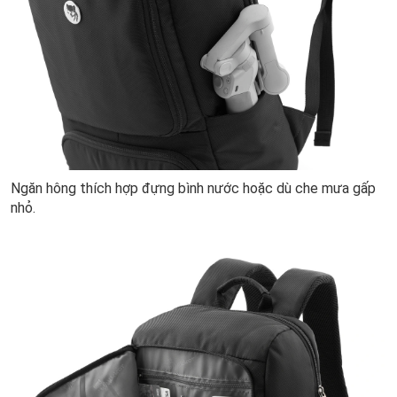
Ngăn hông thích hợp đựng bình nước hoặc dù che mưa gấp
nhỏ.