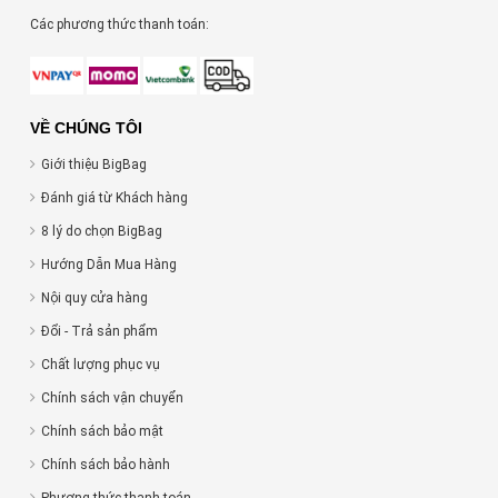
Các phương thức thanh toán:
VỀ CHÚNG TÔI
Giới thiệu BigBag
Đánh giá từ Khách hàng
8 lý do chọn BigBag
Hướng Dẫn Mua Hàng
Nội quy cửa hàng
Đổi - Trả sản phẩm
Chất lượng phục vụ
Chính sách vận chuyển
Chính sách bảo mật
Chính sách bảo hành