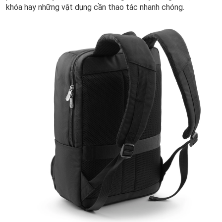
khóa hay những vật dụng cần thao tác nhanh chóng.