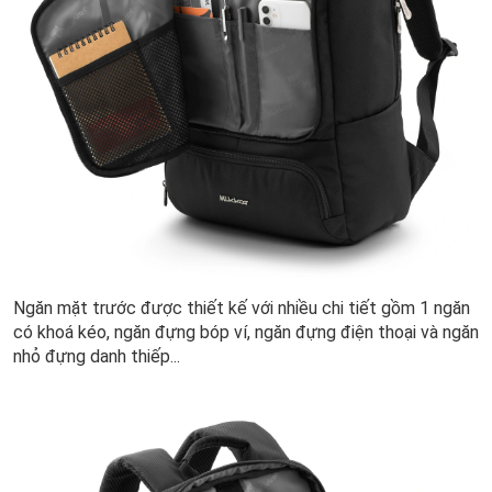
Ngăn mặt trước được thiết kế với nhiều chi tiết gồm 1 ngăn
có khoá kéo, ngăn đựng bóp ví, ngăn đựng điện thoại và ngăn
nhỏ đựng danh thiếp...