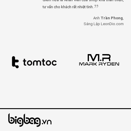
tư vấn cho khách rất nhiệt tình.
Anh
Trần Phong
,
Sáng Lập LeonDio.com