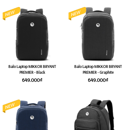
Balo Laptop MIKKOR BRYANT
Balo Laptop MIKKOR BRYANT
PREMIER - Black
PREMIER - Graphite
649.000₫
649.000₫