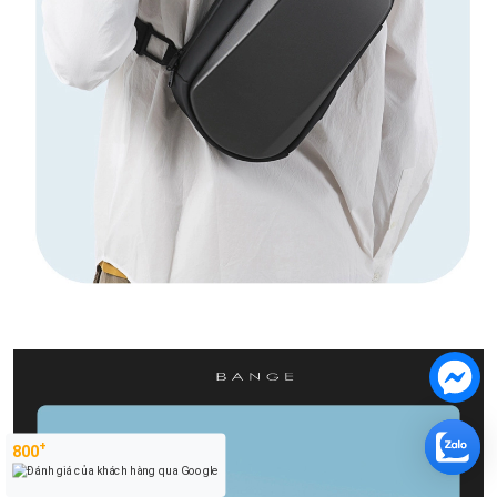
+
800