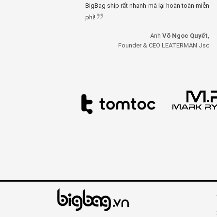
BigBag ship rất nhanh mà lại hoàn toàn miễn
phí!
Anh
Võ Ngọc Quyết
,
Founder & CEO LEATERMAN Jsc