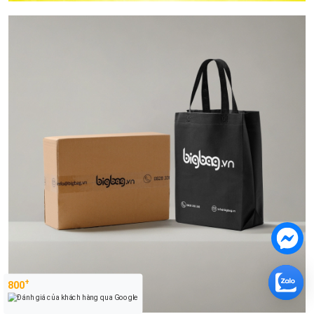
+
800