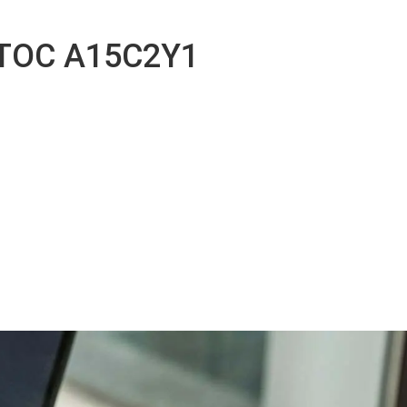
TOC A15C2Y1