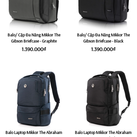
Balo/ Cặp Đa Năng Mikkor The
Balo/ Cặp Đa Năng Mikkor The
Gibson Briefcase - Graphite
Gibson Briefcase - Black
1.390.000₫
1.390.000₫
Balo Laptop Mikkor The Abraham
Balo Laptop Mikkor The Abraham