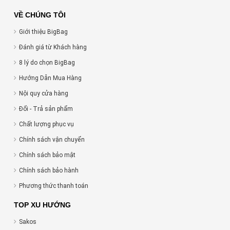
VỀ CHÚNG TÔI
Giới thiệu BigBag
Đánh giá từ Khách hàng
8 lý do chọn BigBag
Hướng Dẫn Mua Hàng
Nội quy cửa hàng
Đổi - Trả sản phẩm
Chất lượng phục vụ
Chính sách vận chuyển
Chính sách bảo mật
Chính sách bảo hành
Phương thức thanh toán
TOP XU HƯỚNG
Sakos