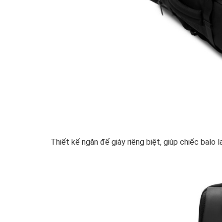
Thiết kế ngăn để giày riêng biệt, giúp chiếc balo 