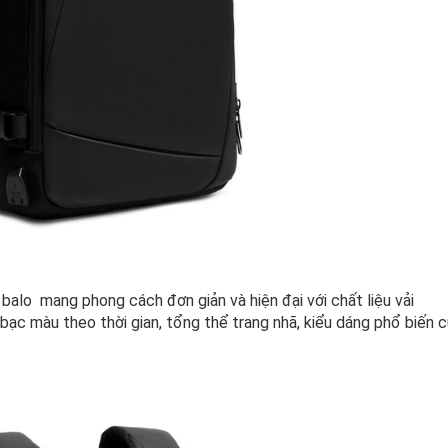
alo mang phong cách đơn giản và hiện đại với chất liệu vải
bạc màu theo thời gian, tổng thể trang nhã, kiểu dáng phổ biến 