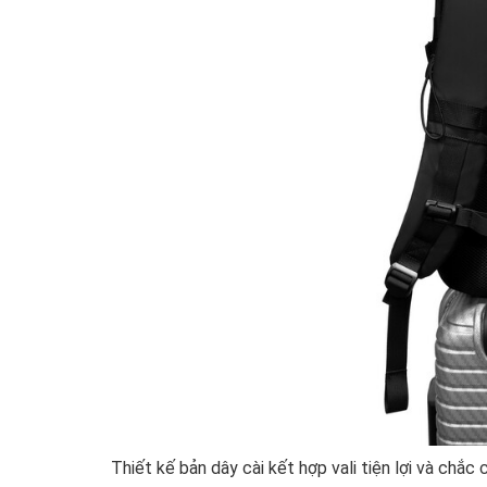
Thiết kế bản dây cài kết hợp vali tiện lợi và chắc 