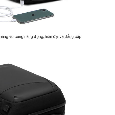
hãng vô cùng năng động, hiện đại và đẳng cấp.