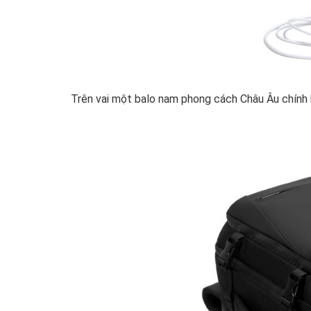
Trên vai một balo nam phong cách Châu Âu chính 