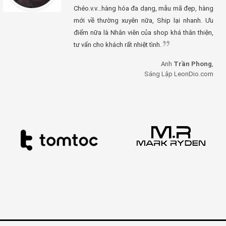
Chéo.v.v...hàng hóa đa dạng, mẫu mã đẹp, hàng
mới về thường xuyên nữa, Ship lại nhanh. Ưu
điểm nữa là Nhân viên của shop khá thân thiện,
tư vấn cho khách rất nhiệt tình.
Anh
Trần Phong
,
Sáng Lập LeonDio.com