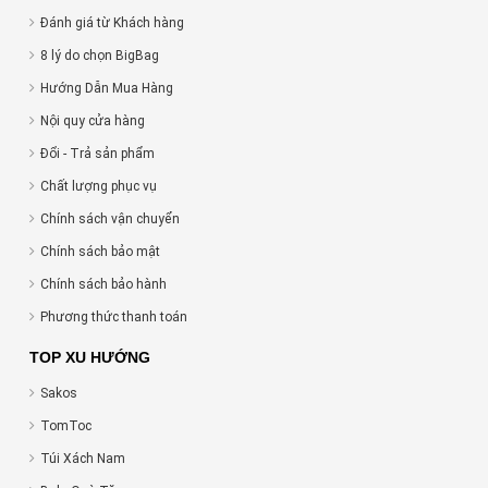
Đánh giá từ Khách hàng
8 lý do chọn BigBag
Hướng Dẫn Mua Hàng
Nội quy cửa hàng
Đổi - Trả sản phẩm
Chất lượng phục vụ
Chính sách vận chuyển
Chính sách bảo mật
Chính sách bảo hành
Phương thức thanh toán
TOP XU HƯỚNG
Sakos
TomToc
Túi Xách Nam