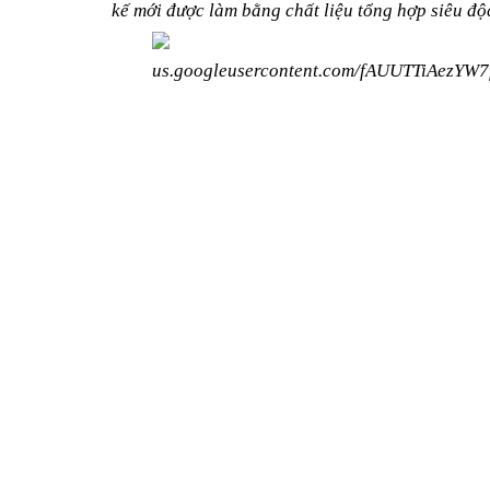
kế mới được làm bằng chất liệu tổng hợp siêu độ