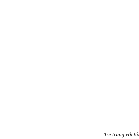
Trẻ trung với 