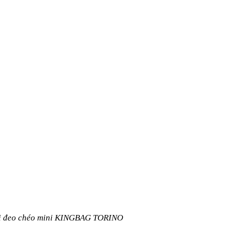
túi đeo chéo mini KINGBAG TORINO