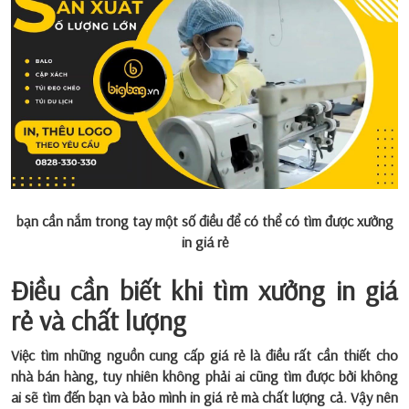
bạn cần nắm trong tay một số điều để có thể có tìm được xưởng
in giá rẻ
Điều cần biết khi tìm xưởng in giá
rẻ và chất lượng
Việc tìm những nguồn cung cấp giá rẻ là điều rất cần thiết cho
nhà bán hàng, tuy nhiên không phải ai cũng tìm được bởi không
ai sẽ tìm đến bạn và bảo mình in giá rẻ mà chất lượng cả. Vậy nên