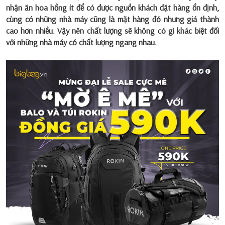
nhận ăn hoa hồng ít để có được nguồn khách đặt hàng ổn định,
cùng có những nhà máy cũng là mặt hàng đó nhưng giá thành
cao hơn nhiều. Vậy nên chất lượng sẽ không có gì khác biệt đối
với những nhà máy có chất lượng ngang nhau.