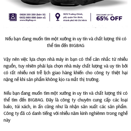
Nếu bạn đang muốn tìm một xưởng in uy tín và chất lượng thì có
thể tìm đến BIGBAG
Vậy nên việc lựa chọn nhà máy in bạn có thể cân nhắc từ nhiều
nguồn, tuy nhiên phải lựa chọn nhà máy chất lượng và uy tín bởi
có rất nhiều nơi trễ lịch giao hàng khiến cho công ty thiệt hại
nặng nề khi sản phẩm không kịo ra mắt thị trường.
Nếu bạn đang muốn tìm một
xưởng in uy tín và chất lượng
thì có
thể tìm đến BIGBAG. Đây là công ty chuyên cung cấp các loại
balo, túi xách, in ấn cũng như là nhận sản xuất các sản phẩm.
Công ty đã có danh tiếng với nhiều năm kinh nghiêmn trong nghề
này