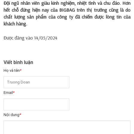
Đội ngũ nhân viên giàu kinh nghiệm, nhiệt tình và chu đáo. Hơn
hết chỗ đứng hiện nay của BIGBAG trên thị trường cũng là do
chất lượng sản phẩm của công ty đã chiếm được lòng tin của
khách hàng.
Được đăng vào
14/05/2024
Viết bình luận
Họ và tên
*
Email
*
Nội dung
*