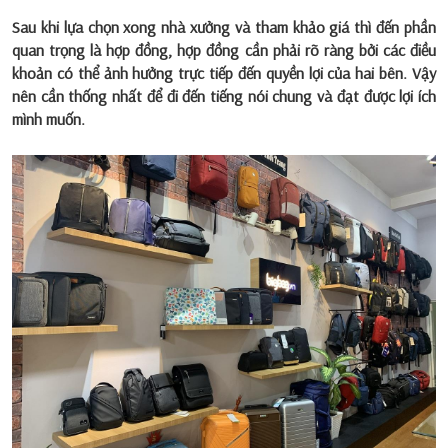
Sau khi lựa chọn xong nhà xưởng và tham khảo giá thì đến phần
quan trọng là hợp đồng, hợp đồng cần phải rõ ràng bởi các điều
khoản có thể ảnh hưởng trực tiếp đến quyền lợi của hai bên. Vậy
nên cần thống nhất để đi đến tiếng nói chung và đạt được lợi ích
mình muốn.