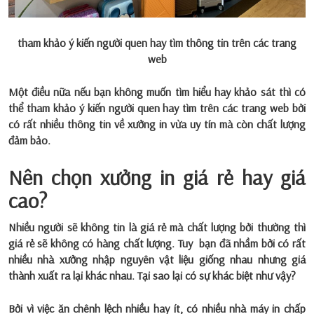
tham khảo ý kiến người quen hay tìm thông tin trên các trang
web
Một điều nữa nếu bạn không muốn tìm hiểu hay khảo sát thì có
thể tham khảo ý kiến người quen hay tìm trên các trang web bởi
có rất nhiều thông tin về xưởng in vừa uy tín mà còn chất lượng
đảm bảo.
Nên chọn xưởng in giá rẻ hay giá
cao?
Nhiều người sẽ không tin là giá rẻ mà chất lượng bởi thường thì
giá rẻ sẽ không có hàng chất lượng. Tuy bạn đã nhầm bởi có rất
nhiều nhà xưởng nhập nguyên vật liệu giống nhau nhưng giá
thành xuất ra lại khác nhau. Tại sao lại có sự khác biệt như vậy?
Bởi vì việc ăn chênh lệch nhiều hay ít, có nhiều nhà máy in chấp