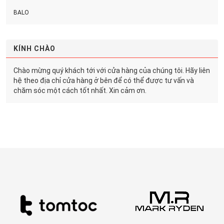
BALO
KÍNH CHÀO
Chào mừng quý khách tới với cửa hàng của chúng tôi. Hãy liên
hệ theo địa chỉ cửa hàng ở bên để có thể được tư vấn và
chăm sóc một cách tốt nhất. Xin cảm ơn.