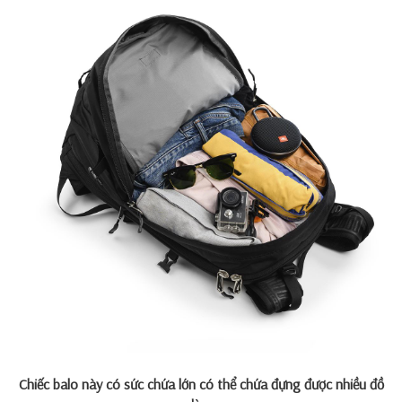
Chiếc balo này có sức chứa lớn có thể chứa đựng được nhiều đồ