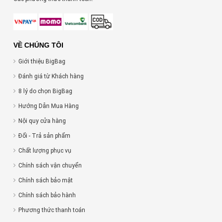
VỀ CHÚNG TÔI
Giới thiệu BigBag
Đánh giá từ Khách hàng
8 lý do chọn BigBag
Hướng Dẫn Mua Hàng
Nội quy cửa hàng
Đổi - Trả sản phẩm
Chất lượng phục vụ
Chính sách vận chuyển
Chính sách bảo mật
Chính sách bảo hành
Phương thức thanh toán