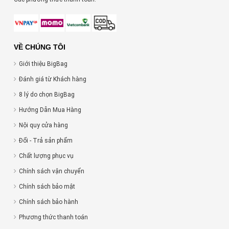
VỀ CHÚNG TÔI
Giới thiệu BigBag
Đánh giá từ Khách hàng
8 lý do chọn BigBag
Hướng Dẫn Mua Hàng
Nội quy cửa hàng
Đổi - Trả sản phẩm
Chất lượng phục vụ
Chính sách vận chuyển
Chính sách bảo mật
Chính sách bảo hành
Phương thức thanh toán