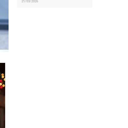
21/03/2026