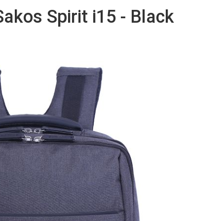
akos Spirit i15 - Black