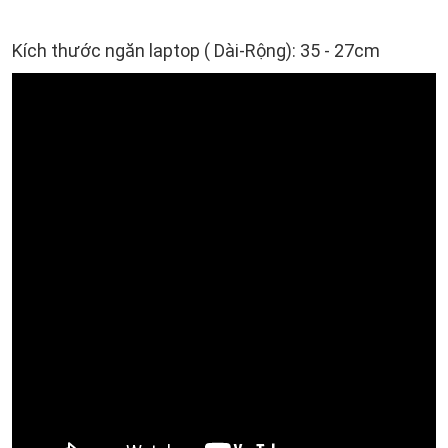
Kích thước ngăn laptop ( Dài-Rộng): 35 - 27cm