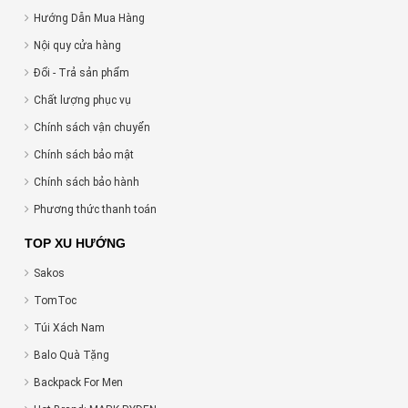
Hướng Dẫn Mua Hàng
Nội quy cửa hàng
Đổi - Trả sản phẩm
Chất lượng phục vụ
Chính sách vận chuyển
Chính sách bảo mật
Chính sách bảo hành
Phương thức thanh toán
TOP XU HƯỚNG
Sakos
TomToc
Túi Xách Nam
Balo Quà Tặng
Backpack For Men