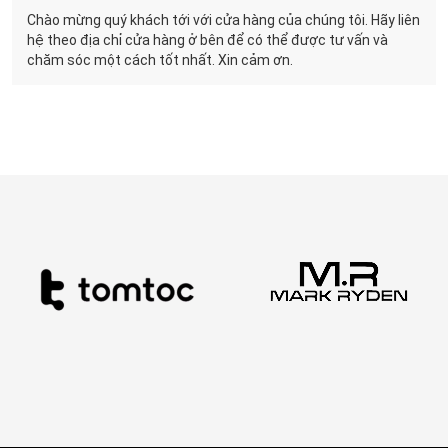
Chào mừng quý khách tới với cửa hàng của chúng tôi. Hãy liên
hệ theo địa chỉ cửa hàng ở bên để có thể được tư vấn và
chăm sóc một cách tốt nhất. Xin cảm ơn.