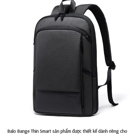
Balo Bange Thin Smart sản phẩm được thiết kế dành riêng cho