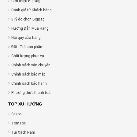
Giới thiệu BigBag
Đánh giá từ Khách hàng
8 lý do chọn BigBag
Hướng Dẫn Mua Hàng
Nội quy cửa hàng
Đổi - Trả sản phẩm
Chất lượng phục vụ
Chính sách vận chuyển
Chính sách bảo mật
Chính sách bảo hành
Phương thức thanh toán
TOP XU HƯỚNG
Sakos
TomToc
Túi Xách Nam