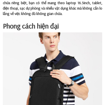
chứa riêng biệt, bạn có thể mang theo laptop 16.5inch, tablet,
điện thoại, sạc dự phòng và nhiều vật dụng khác mà không cần lo
lắng về việc không đủ không gian chứa.
Phong cách hiện đại