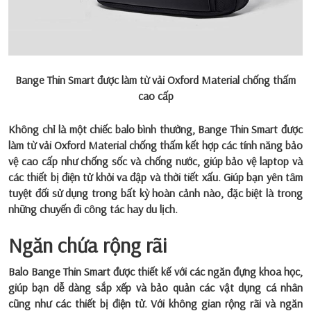
Bange Thin Smart được làm từ vải Oxford Material chống thấm
cao cấp
Không chỉ là một chiếc balo bình thường, Bange Thin Smart được
làm từ vải Oxford Material chống thấm kết hợp các tính năng bảo
vệ cao cấp như chống sốc và chống nước, giúp bảo vệ laptop và
các thiết bị điện tử khỏi va đập và thời tiết xấu. Giúp bạn yên tâm
tuyệt đối sử dụng trong bất kỳ hoàn cảnh nào, đặc biệt là trong
những chuyến đi công tác hay du lịch.
Ngăn chứa rộng rãi
Balo Bange Thin Smart được thiết kế với các ngăn đựng khoa học,
giúp bạn dễ dàng sắp xếp và bảo quản các vật dụng cá nhân
cũng như các thiết bị điện tử. Với không gian rộng rãi và ngăn