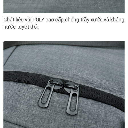
Chất liệu vải POLY cao cấp chống trầy xước và kháng
nước tuyệt đối.