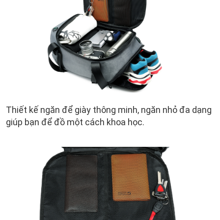
Thiết kế ngăn để giày thông minh, ngăn nhỏ đa dạng
giúp bạn để đồ một cách khoa học.