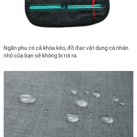
Ngăn phụ có cả khóa kéo, đồ đạc vật dụng cá nhân
nhỏ của bạn sẽ không bị rơi ra.