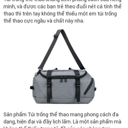
mình, và được các bạn trẻ theo đuổi nét cá tính thể
thao thì trên tay không thể thiếu một em túi trống
thể thao cực ngầu và chất này nha.
Sản phẩm Túi trống thể thao mang phong cách đa
dạng, hiện đại và đầy lịch lãm. Là một sản phẩm mà