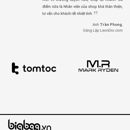
điểm nữa là Nhân viên của shop khá thân thiện,
tư vấn cho khách rất nhiệt tình.
Anh
Trần Phong
,
Sáng Lập LeonDio.com