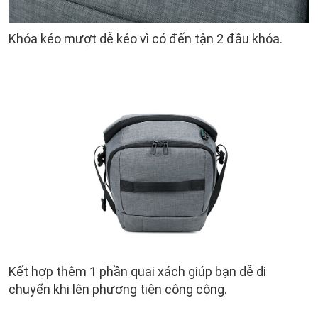
Khóa kéo mượt dễ kéo vì có đến tận 2 đầu khóa.
Kết hợp thêm 1 phần quai xách giúp bạn dễ di
chuyển khi lên phương tiện công cộng.