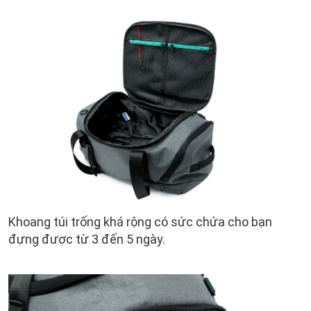
Khoang túi trống khá rộng có sức chứa cho bạn
đựng được từ 3 đến 5 ngày.