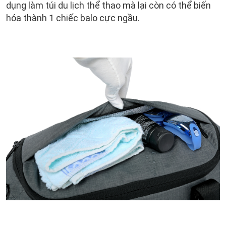
dụng làm túi du lịch thể thao mà lại còn có thể biến
hóa thành 1 chiếc balo cực ngầu.