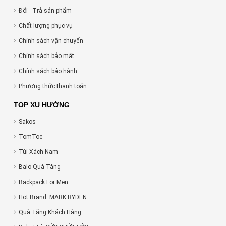
Đổi - Trả sản phẩm
Chất lượng phục vụ
Chính sách vận chuyển
Chính sách bảo mật
Chính sách bảo hành
Phương thức thanh toán
TOP XU HƯỚNG
Sakos
TomToc
Túi Xách Nam
Balo Quà Tặng
Backpack For Men
Hot Brand: MARK RYDEN
Quà Tặng Khách Hàng