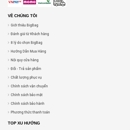
VỀ CHÚNG TÔI
Giới thiệu BigBag
Đánh giá từ Khách hàng
8 lý do chọn BigBag
Hướng Dẫn Mua Hàng
Nội quy cửa hàng
Đổi - Trả sản phẩm
Chất lượng phục vụ
Chính sách vận chuyển
Chính sách bảo mật
Chính sách bảo hành
Phương thức thanh toán
TOP XU HƯỚNG