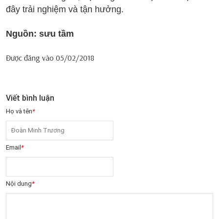
đây trải nghiệm và tận hưởng.
Nguồn: sưu tầm
Được đăng vào
05/02/2018
Viết bình luận
Họ và tên
*
Email
*
Nội dung
*