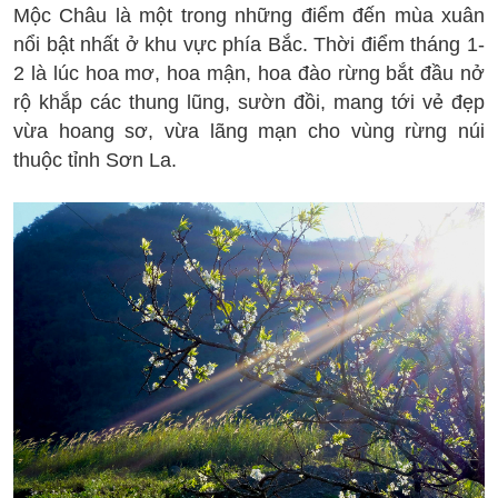
Mộc Châu là một trong những điểm đến mùa xuân
nổi bật nhất ở khu vực phía Bắc. Thời điểm tháng 1-
2 là lúc hoa mơ, hoa mận, hoa đào rừng bắt đầu nở
rộ khắp các thung lũng, sườn đồi, mang tới vẻ đẹp
vừa hoang sơ, vừa lãng mạn cho vùng rừng núi
thuộc tỉnh Sơn La.