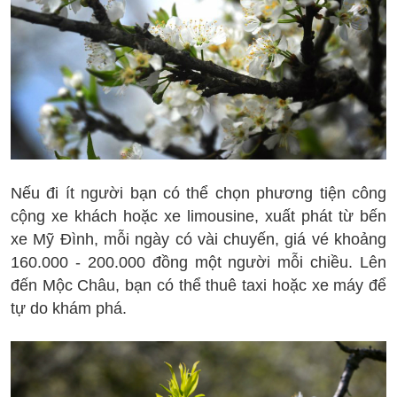
Nếu đi ít người bạn có thể chọn phương tiện công
cộng xe khách hoặc xe limousine, xuất phát từ bến
xe Mỹ Đình, mỗi ngày có vài chuyến, giá vé khoảng
160.000 - 200.000 đồng một người mỗi chiều. Lên
đến Mộc Châu, bạn có thể thuê taxi hoặc xe máy để
tự do khám phá.