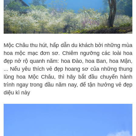
Mộc Châu thu hút, hấp dẫn du khách bởi những mùa
hoa mộc mạc đơn sơ. Chiêm ngưỡng các loài hoa
đẹp nở rộ quanh năm: hoa Đào, hoa Ban, hoa Mận,
... Nếu yêu thích vẻ đẹp hoang sơ của những thung
lũng hoa Mộc Châu, thì hãy bắt đầu chuyến hành
trình ngay trong đầu năm nay, để tận hưởng vẻ đẹp
diệu kì này