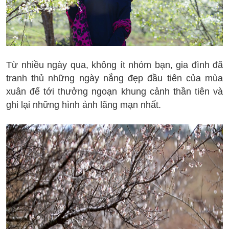
Từ nhiều ngày qua, không ít nhóm bạn, gia đình đã
tranh thủ những ngày nắng đẹp đầu tiên của mùa
xuân để tới thưởng ngoạn khung cảnh thần tiên và
ghi lại những hình ảnh lãng mạn nhất.