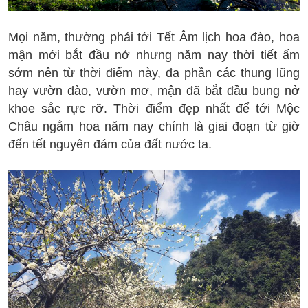
Mọi năm, thường phải tới Tết Âm lịch hoa đào, hoa
mận mới bắt đầu nở nhưng năm nay thời tiết ấm
sớm nên từ thời điểm này, đa phần các thung lũng
hay vườn đào, vườn mơ, mận đã bắt đầu bung nở
khoe sắc rực rỡ. Thời điểm đẹp nhất để tới Mộc
Châu ngắm hoa năm nay chính là giai đoạn từ giờ
đến tết nguyên đám của đất nước ta.