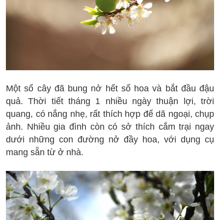
Một số cây đã bung nở hết số hoa và bắt đầu đậu
quả. Thời tiết tháng 1 nhiều ngày thuận lợi, trời
quang, có nắng nhẹ, rất thích hợp để dã ngoại, chụp
ảnh. Nhiều gia đình còn có sở thích cắm trại ngay
dưới những con đường nở đầy hoa, với dụng cụ
mang sẵn từ ở nhà.