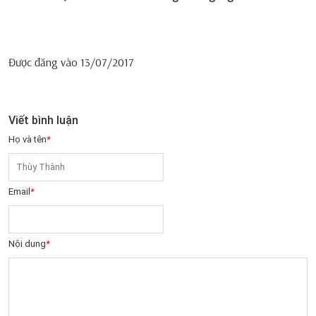
Được đăng vào
13/07/2017
Viết bình luận
Họ và tên
*
Email
*
Nội dung
*