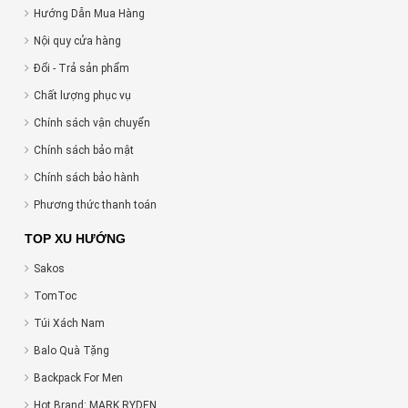
Hướng Dẫn Mua Hàng
Nội quy cửa hàng
Đổi - Trả sản phẩm
Chất lượng phục vụ
Chính sách vận chuyển
Chính sách bảo mật
Chính sách bảo hành
Phương thức thanh toán
TOP XU HƯỚNG
Sakos
TomToc
Túi Xách Nam
Balo Quà Tặng
Backpack For Men
Hot Brand: MARK RYDEN