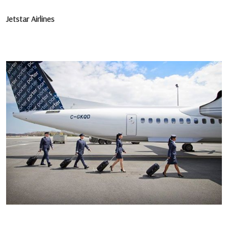
Jetstar Airlines