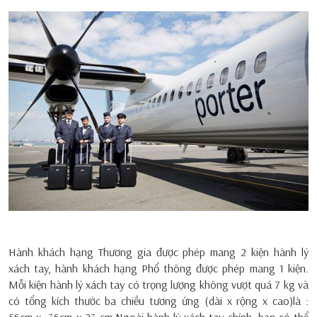
Hành khách hạng Thương gia được phép mang 2 kiện hành lý
xách tay, hành khách hạng Phổ thông được phép mang 1 kiện.
Mỗi kiện hành lý xách tay có trọng lượng không vượt quá 7 kg và
có tổng kích thước ba chiều tương ứng (dài x rộng x cao)là :