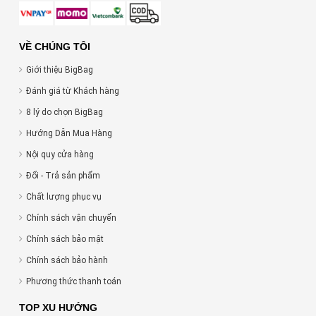
VỀ CHÚNG TÔI
Giới thiệu BigBag
Đánh giá từ Khách hàng
8 lý do chọn BigBag
Hướng Dẫn Mua Hàng
Nội quy cửa hàng
Đổi - Trả sản phẩm
Chất lượng phục vụ
Chính sách vận chuyển
Chính sách bảo mật
Chính sách bảo hành
Phương thức thanh toán
TOP XU HƯỚNG