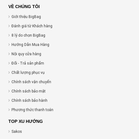
VỀ CHÚNG TÔI
Giới thiệu BigBag
Đánh giá từ Khách hàng
8 lý do chọn BigBag
Hướng Dẫn Mua Hàng
Nội quy cửa hàng
Đổi - Trả sản phẩm
Chất lượng phục vụ
Chính sách vận chuyển
Chính sách bảo mật
Chính sách bảo hành
Phương thức thanh toán
TOP XU HƯỚNG
Sakos