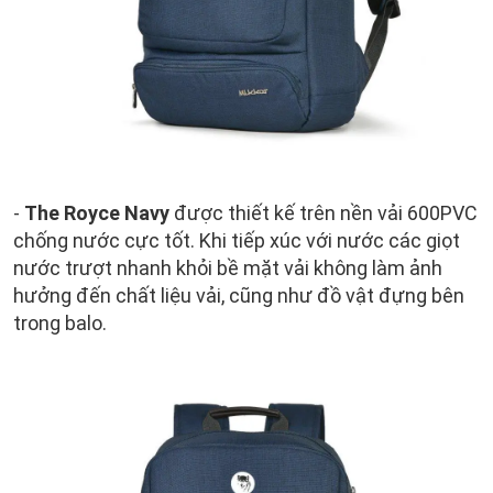
-
The Royce Navy
được thiết kế trên nền vải 600PVC
chống nước cực tốt. Khi tiếp xúc với nước các giọt
nước trượt nhanh khỏi bề mặt vải không làm ảnh
hưởng đến chất liệu vải, cũng như đồ vật đựng bên
trong balo.