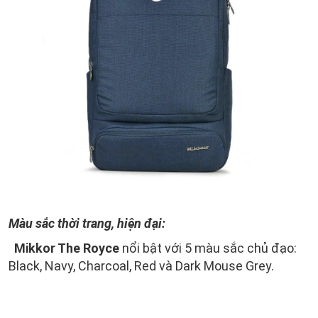
Màu sắc thời trang, hiện đại:
Mikkor The Royce
nổi bật với 5 màu sắc chủ đạo:
Black, Navy, Charcoal, Red và Dark Mouse Grey.