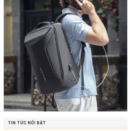
TIN TỨC NỔI BẬT