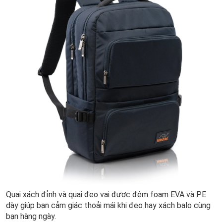
Quai xách đỉnh và quai đeo vai được đệm foam EVA và PE
dày giúp bạn cảm giác thoải mái khi đeo hay xách balo cùng
bạn hàng ngày.