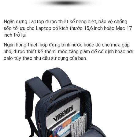
Ngăn đựng Laptop được thiết kế riêng biệt, bảo vệ chống
sốc tối ưu cho Laptop có kích thước 15,6 inch hoặc Mac 17
inch trở lại
Ngăn hông thích hợp đựng bình nước hoặc dù che mưa gấp
nhỏ, được thiết kế thêm móc tăng giảm để cố định hoặc nới
balo tùy theo nhu cầu sử dụng của bạn.