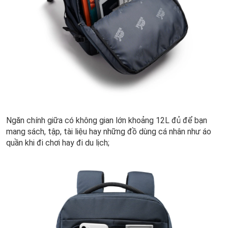
Ngăn chính giữa có không gian lớn khoảng 12L đủ để bạn
mang sách, tập, tài liệu hay những đồ dùng cá nhân như áo
quần khi đi chơi hay đi du lịch;