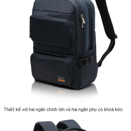
Thiết kế với hai ngăn chính lớn và hai ngăn phụ có khoá kéo.