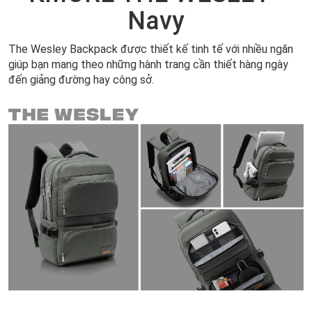
Navy
The Wesley Backpack được thiết kế tinh tế với nhiều ngăn
giúp bạn mang theo những hành trang cần thiết hàng ngày
đến giảng đường hay công sở.