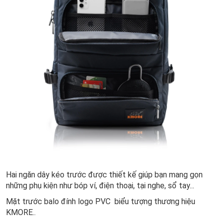
Hai ngăn dây kéo trước được thiết kế giúp bạn mang gọn
những phụ kiện như bóp ví, điện thoại, tại nghe, sổ tay...
Mặt trước balo đính logo PVC biểu tượng thương hiệu
KMORE..